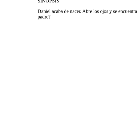
SINOPSIS
Daniel acaba de nacer. Abre los ojos y se encuentra 
padre?