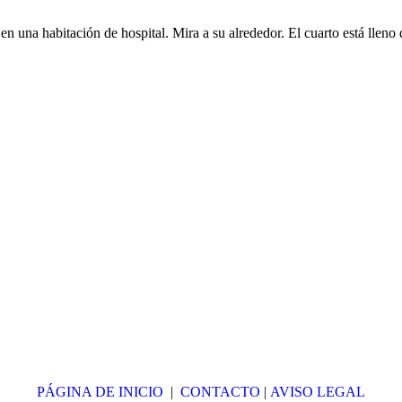
en una habitación de hospital. Mira a su alrededor. El cuarto está llen
PÁGINA DE INICIO
|
CONTACTO
|
AVISO LEGAL