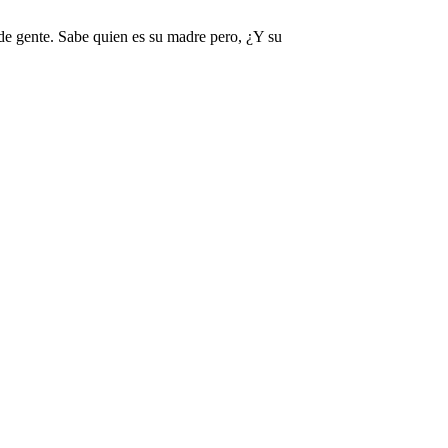
o de gente. Sabe quien es su madre pero, ¿Y su