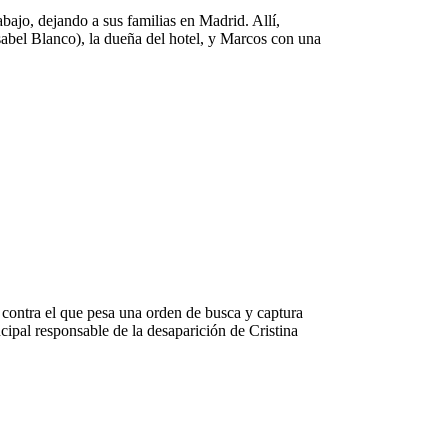
bajo, dejando a sus familias en Madrid. Allí,
abel Blanco), la dueña del hotel, y Marcos con una
contra el que pesa una orden de busca y captura
cipal responsable de la desaparición de Cristina